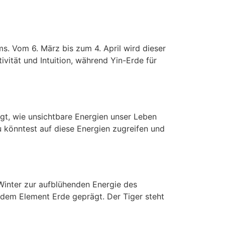
. Vom 6. März bis zum 4. April wird dieser
ität und Intuition, während Yin-Erde für
gt, wie unsichtbare Energien unser Leben
u könntest auf diese Energien zugreifen und
Winter zur aufblühenden Energie des
 dem Element Erde geprägt. Der Tiger steht