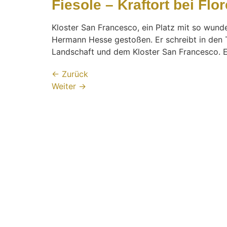
Fiesole – Kraftort bei Flo
Kloster San Francesco, ein Platz mit so wunde
Hermann Hesse gestoßen. Er schreibt in den Ta
Landschaft und dem Kloster San Francesco. 
←
Zurück
Weiter
→