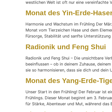
westlichen Welt ist oft nur eine vereinfachte 
Monat des Yin-Erde-Hasen
Harmonie und Wachstum im Frühling Der März 
Monat vom Tierzeichen Hase und dem Element 
Fürsorge, Stabilität und sanfte Unterstützung
Radionik und Feng Shui
Radionik und Feng Shui – Die unsichtbare Ver
beeinflussen – ob in deinem Zuhause, deinem 
sie so harmonisieren, dass sie dich und dein 
Monat des Yang-Erde-Tige
Unser Start in den Frühling! Der Februar is
Frühlings. Dieser Monat beginnt am 3. Februa
für Stärke, Abenteuer und Mut, während das 