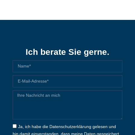
Ich berate Sie gerne.
Ja, ich habe die Datenschutzerklärung gelesen und
bin damit einverstanden, dass meine Daten gespeichert