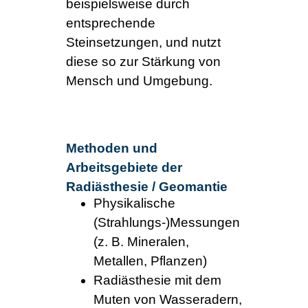
beispielsweise durch
entsprechende
Steinsetzungen, und nutzt
diese so zur Stärkung von
Mensch und Umgebung.
Methoden und
Arbeitsgebiete der
Radiästhesie / Geomantie
Physikalische
(Strahlungs-)Messungen
(z. B. Mineralen,
Metallen, Pflanzen)
Radiästhesie mit dem
Muten von Wasseradern,