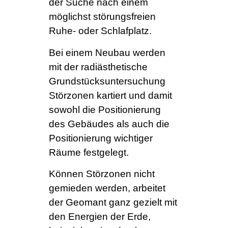
der Suche nach einem
möglichst störungsfreien
Ruhe- oder Schlafplatz.
Bei einem Neubau werden
mit der radiästhetische
Grundstücksuntersuchung
Störzonen kartiert und damit
sowohl die Positionierung
des Gebäudes als auch die
Positionierung wichtiger
Räume festgelegt.
Können Störzonen nicht
gemieden werden, arbeitet
der Geomant ganz gezielt mit
den Energien der Erde,