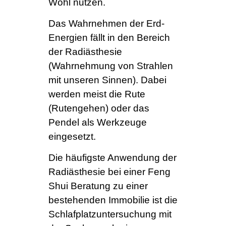
Wohl nutzen.
Das Wahrnehmen der Erd-
Energien fällt in den Bereich
der Radiästhesie
(Wahrnehmung von Strahlen
mit unseren Sinnen). Dabei
werden meist die Rute
(Rutengehen) oder das
Pendel als Werkzeuge
eingesetzt.
Die häufigste Anwendung der
Radiästhesie bei einer Feng
Shui Beratung zu einer
bestehenden Immobilie ist die
Schlafplatzuntersuchung mit