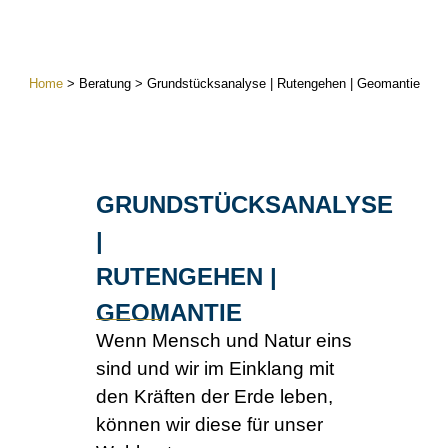
Home
> Beratung >
Grundstücksanalyse | Rutengehen | Geomantie
GRUNDSTÜCKSANALYSE
|
RUTENGEHEN |
GEOMANTIE
Wenn Mensch und Natur eins
sind und wir im Einklang mit
den Kräften der Erde leben,
können wir diese für unser