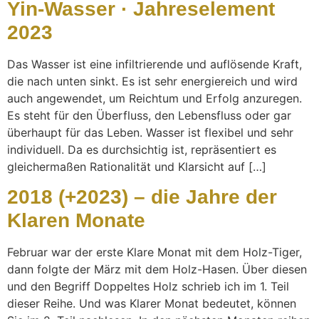
Yin-Wasser · Jahreselement
2023
Das Wasser ist eine infiltrierende und auflösende Kraft,
die nach unten sinkt. Es ist sehr energiereich und wird
auch angewendet, um Reichtum und Erfolg anzuregen.
Es steht für den Überfluss, den Lebensfluss oder gar
überhaupt für das Leben. Wasser ist flexibel und sehr
individuell. Da es durchsichtig ist, repräsentiert es
gleichermaßen Rationalität und Klarsicht auf […]
2018 (+2023) – die Jahre der
Klaren Monate
Februar war der erste Klare Monat mit dem Holz-Tiger,
dann folgte der März mit dem Holz-Hasen. Über diesen
und den Begriff Doppeltes Holz schrieb ich im 1. Teil
dieser Reihe. Und was Klarer Monat bedeutet, können