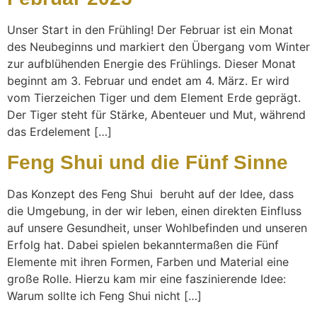
Unser Start in den Frühling! Der Februar ist ein Monat
des Neubeginns und markiert den Übergang vom Winter
zur aufblühenden Energie des Frühlings. Dieser Monat
beginnt am 3. Februar und endet am 4. März. Er wird
vom Tierzeichen Tiger und dem Element Erde geprägt.
Der Tiger steht für Stärke, Abenteuer und Mut, während
das Erdelement […]
Feng Shui und die Fünf Sinne
Das Konzept des Feng Shui beruht auf der Idee, dass
die Umgebung, in der wir leben, einen direkten Einfluss
auf unsere Gesundheit, unser Wohlbefinden und unseren
Erfolg hat. Dabei spielen bekanntermaßen die Fünf
Elemente mit ihren Formen, Farben und Material eine
große Rolle. Hierzu kam mir eine faszinierende Idee:
Warum sollte ich Feng Shui nicht […]