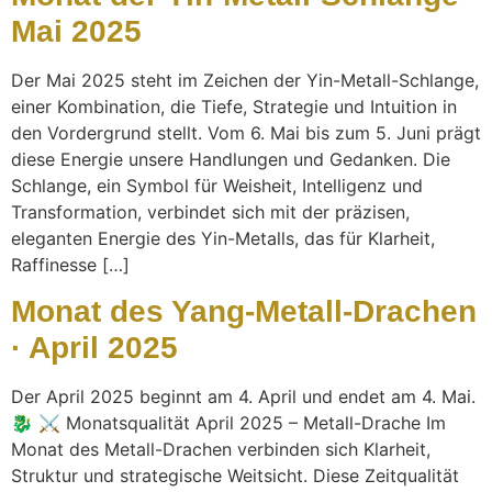
Mai 2025
Der Mai 2025 steht im Zeichen der Yin-Metall-Schlange,
einer Kombination, die Tiefe, Strategie und Intuition in
den Vordergrund stellt. Vom 6. Mai bis zum 5. Juni prägt
diese Energie unsere Handlungen und Gedanken. Die
Schlange, ein Symbol für Weisheit, Intelligenz und
Transformation, verbindet sich mit der präzisen,
eleganten Energie des Yin-Metalls, das für Klarheit,
Raffinesse […]
Monat des Yang-Metall-Drachen
· April 2025
Der April 2025 beginnt am 4. April und endet am 4. Mai.
🐉 ⚔ Monatsqualität April 2025 – Metall-Drache Im
Monat des Metall-Drachen verbinden sich Klarheit,
Struktur und strategische Weitsicht. Diese Zeitqualität