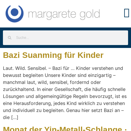
Bazi Suanming für Kinder
Laut. Wild. Sensibel. – Bazi für … Kinder verstehen und
bewusst begleiten Unsere Kinder sind einzigartig –
manchmal laut, wild, sensibel, fordernd oder
zurückhaltend. In einer Gesellschaft, die häufig schnelle
Lösungen und allgemeingültige Regeln bevorzugt, ist es
eine Herausforderung, jedes Kind wirklich zu verstehen
und individuell zu begleiten. Genau hier setzt Bazi an –
die […]
Monat der Yin-Metall-Schlange ·