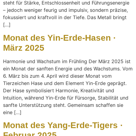
steht für Stärke, Entschlossenheit und Führungsenergie
– jedoch weniger feurig und impulsiv, sondern präzise,
fokussiert und kraftvoll in der Tiefe. Das Metall bringt
[…]
Monat des Yin-Erde-Hasen ·
März 2025
Harmonie und Wachstum im Frühling Der März 2025 ist
ein Monat der sanften Energie und des Wachstums. Vom
6. März bis zum 4. April wird dieser Monat vom
Tierzeichen Hase und dem Element Yin-Erde geprägt.
Der Hase symbolisiert Harmonie, Kreativität und
Intuition, während Yin-Erde für Fürsorge, Stabilität und
sanfte Unterstützung steht. Gemeinsam schaffen sie
eine […]
Monat des Yang-Erde-Tigers ·
Februar 2025