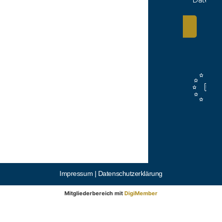
Anmelden
Impressum |
Datenschutzerklärung
Mitgliederbereich mit
DigiMember