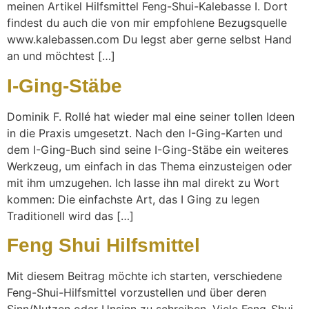
meinen Artikel Hilfsmittel Feng-Shui-Kalebasse I. Dort
findest du auch die von mir empfohlene Bezugsquelle
www.kalebassen.com Du legst aber gerne selbst Hand
an und möchtest […]
I-Ging-Stäbe
Dominik F. Rollé hat wieder mal eine seiner tollen Ideen
in die Praxis umgesetzt. Nach den I-Ging-Karten und
dem I-Ging-Buch sind seine I-Ging-Stäbe ein weiteres
Werkzeug, um einfach in das Thema einzusteigen oder
mit ihm umzugehen. Ich lasse ihn mal direkt zu Wort
kommen: Die einfachste Art, das I Ging zu legen
Traditionell wird das […]
Feng Shui Hilfsmittel
Mit diesem Beitrag möchte ich starten, verschiedene
Feng-Shui-Hilfsmittel vorzustellen und über deren