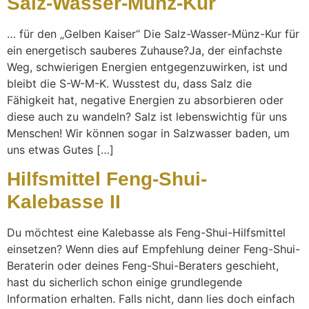
Salz-Wasser-Münz-Kur
… für den „Gelben Kaiser“ Die Salz-Wasser-Münz-Kur für
ein energetisch sauberes Zuhause?Ja, der einfachste
Weg, schwierigen Energien entgegenzuwirken, ist und
bleibt die S-W-M-K. Wusstest du, dass Salz die
Fähigkeit hat, negative Energien zu absorbieren oder
diese auch zu wandeln? Salz ist lebenswichtig für uns
Menschen! Wir können sogar in Salzwasser baden, um
uns etwas Gutes […]
Hilfsmittel Feng-Shui-
Kalebasse II
Du möchtest eine Kalebasse als Feng-Shui-Hilfsmittel
einsetzen? Wenn dies auf Empfehlung deiner Feng-Shui-
Beraterin oder deines Feng-Shui-Beraters geschieht,
hast du sicherlich schon einige grundlegende
Information erhalten. Falls nicht, dann lies doch einfach