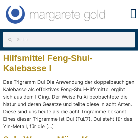
Hilfsmittel Feng-Shui-
Kalebasse I
Das Trigramm Dui Die Anwendung der doppelbauchigen
Kalebasse als effektives Feng-Shui-Hilfsmittel ergibt
sich aus dem I Ging. Der Weise Fu Xi beobachtete die
Natur und deren Gesetze und teilte diese in acht Arten.
Diese sind uns heute als die acht Trigramme bekannt.
Eines dieser Trigramme ist Dui (Tui/7). Dui steht für das
Yin-Metall, für die […]