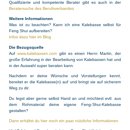
Qualifizierte und kompetente Berater gibt es auch in der
Beratersuche des Berufsverbandes
Weitere Informationen
Was ist zu beachten? Kann ich eine Kalebasse selbst für
Feng Shui aufbereiten?
Infos dazu hier im Blog
Die Bezugsquelle
Auf
www.kalebassen.com
gibt es einen Herrn Martin, der
große Erfahrung in der Bearbeitung von Kalebassen hat und
in der Auswahl super beraten kann.
Nachdem er deine Wünsche und Vorstellungen kennt,
bereitet er die Kalebasse(n) auf und bringt sie auf sicherem
Weg zu dir.
Du legst aber gerne selbst Hand an und möchtest evtl. aus
dem Rohmaterial deine eigene Feng-Shui-Kalebasse
gestalten?
Dann erhältst du hier noch ein paar nützliche Informationen.