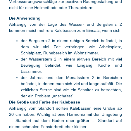
Verbesserungsvorschläge zur positiven Raumgestaltung und
nicht für eine Heilmethode oder Therapieform.
Die Anwendung
Abhängig von der Lage des Wasser- und Bergsterns 2
kommen meist mehrere Kalebassen zum Einsatz, wenn sich
der Bergstern 2 in einem ruhigen Bereich befindet, in
dem wir viel Zeit verbringen wie Arbeitsplatz,
Schlafplatz, Ruhebereich im Wohnzimmer.
der Wasserstern 2 in einem aktiven Bereich mit viel
Bewegung befindet, wie Eingang, Küche und
Esszimmer.
der Jahres- und den Monatsstern 2 in Bereichen
befindet, in denen man sich viel und lange aufhält. Die
zeitlichen Sterne sind wie ein Schalter zu betrachten,
der ein Problem „anschaltet“.
Die Größe und Farbe der Kalebasse
Abhängig vom Standort sollten Kalebassen eine Größe ab
20 cm haben. Wichtig ist eine Harmonie mit der Umgebung
… Standort auf dem Boden eher größer … Standort auf
einem schmalen Fensterbrett eher kleiner.