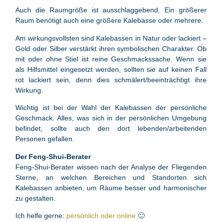
Auch die Raumgröße ist ausschlaggebend. Ein größerer
Raum benötigt auch eine größere Kalebasse oder mehrere.
Am wirkungsvollsten sind Kalebassen in Natur oder lackiert –
Gold oder Silber verstärkt ihren symbolischen Charakter. Ob
mit oder ohne Stiel ist reine Geschmackssache. Wenn sie
als Hilfsmittel eingesetzt werden, sollten sie auf keinen Fall
rot lackiert sein, denn dies schmälert/beeinträchtigt ihre
Wirkung.
Wichtig ist bei der Wahl der Kalebassen der persönliche
Geschmack. Alles, was sich in der persönlichen Umgebung
befindet, sollte auch den dort lebenden/arbeitenden
Personen gefallen.
Der Feng-Shui-Berater
Feng-Shui-Berater wissen nach der Analyse der Fliegenden
Sterne, an welchen Bereichen und Standorten sich
Kalebassen anbieten, um Räume besser und harmonischer
zu gestalten.
Ich helfe gerne:
persönlich oder online
🙂