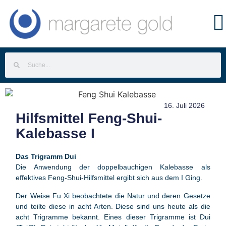
16. Juli 2026
Hilfsmittel Feng-Shui-
Kalebasse I
Das Trigramm Dui
Die Anwendung der doppelbauchigen Kalebasse als
effektives Feng-Shui-Hilfsmittel ergibt sich aus dem I Ging.
Der Weise Fu Xi beobachtete die Natur und deren Gesetze
und teilte diese in acht Arten. Diese sind uns heute als die
acht Trigramme bekannt. Eines dieser Trigramme ist Dui