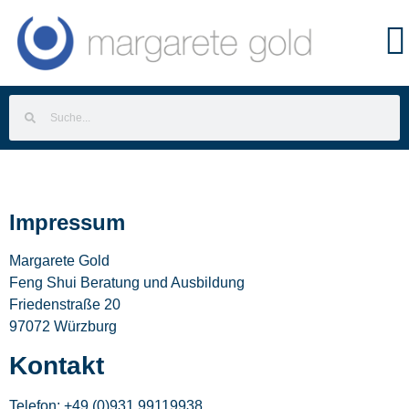
Impressum
Margarete Gold
Feng Shui Beratung und Ausbildung
Friedenstraße 20
97072 Würzburg
Kontakt
Telefon: +49 (0)931 99119938