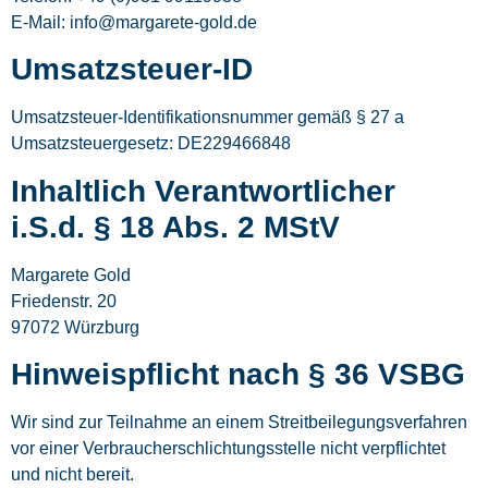
E-Mail: info@margarete-gold.de
Umsatzsteuer-ID
Umsatzsteuer-Identifikationsnummer gemäß § 27 a
Umsatzsteuergesetz: DE229466848
Inhaltlich Verantwortlicher
i.S.d. § 18 Abs. 2 MStV
Margarete Gold
Friedenstr. 20
97072 Würzburg
Hinweispflicht nach § 36 VSBG
Wir sind zur Teilnahme an einem Streitbeilegungsverfahren
vor einer Verbraucherschlichtungsstelle nicht verpflichtet
und nicht bereit.