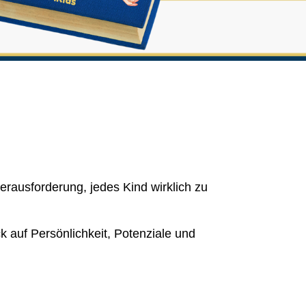
Herausforderung, jedes Kind wirklich zu
k auf Persönlichkeit, Potenziale und