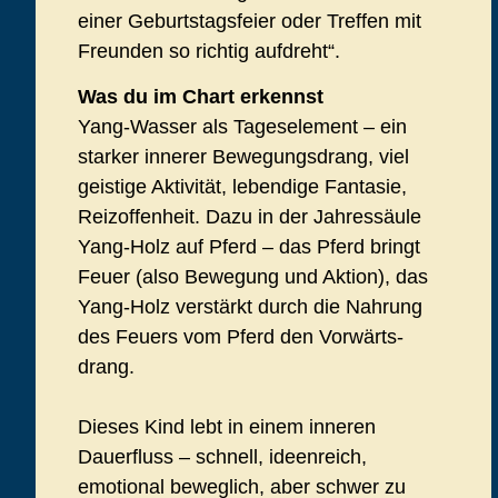
einer Geburtstagsfeier oder Treffen mit
Freunden so richtig aufdreht“.
Was du im Chart erkennst
Yang-Wasser als Tageselement – ein
starker innerer Bewegungsdrang, viel
geistige Aktivität, lebendige Fantasie,
Reizoffenheit. Dazu in der Jahressäule
Yang-Holz auf Pferd – das Pferd bringt
Feuer (also Bewegung und Aktion), das
Yang-Holz verstärkt durch die Nahrung
des Feuers vom Pferd den Vorwärts-
drang.
Dieses Kind lebt in einem inneren
Dauerfluss – schnell, ideenreich,
emotional beweglich, aber schwer zu