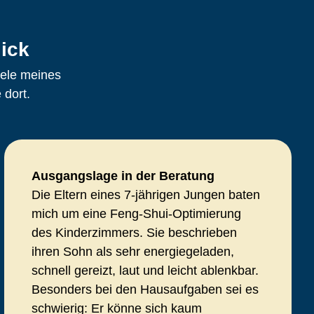
ick
iele meines
 dort.
Ausgangslage in der Beratung
Die Eltern eines 7-jährigen Jungen baten
mich um eine Feng-Shui-Optimierung
des Kinderzimmers. Sie beschrieben
ihren Sohn als sehr energiegeladen,
schnell gereizt, laut und leicht ablenkbar.
Besonders bei den Hausaufgaben sei es
schwierig: Er könne sich kaum