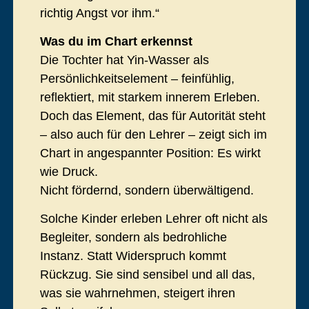
richtig Angst vor ihm.“
Was du im Chart erkennst
Die Tochter hat Yin-Wasser als
Persönlichkeitselement – feinfühlig,
reflektiert, mit starkem innerem Erleben.
Doch das Element, das für Autorität steht
– also auch für den Lehrer – zeigt sich im
Chart in angespannter Position: Es wirkt
wie Druck.
Nicht fördernd, sondern überwältigend.
Solche Kinder erleben Lehrer oft nicht als
Begleiter, sondern als bedrohliche
Instanz. Statt Widerspruch kommt
Rückzug. Sie sind sensibel und all das,
was sie wahrnehmen, steigert ihren