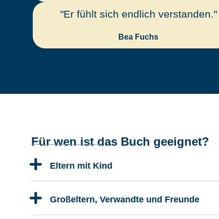
"Er fühlt sich endlich verstanden."
Bea Fuchs
Für wen ist das Buch geeignet?
Eltern mit Kind
Großeltern, Verwandte und Freunde