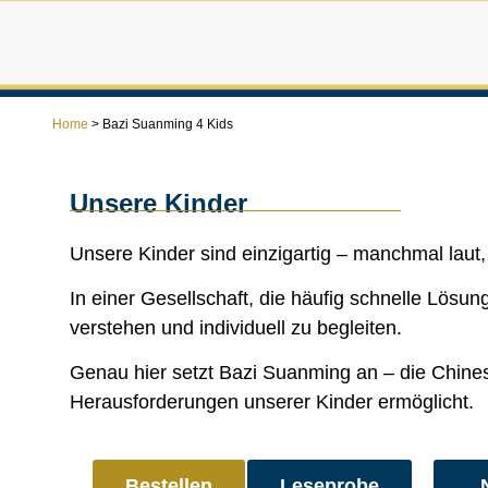
Home
>
Bazi Suanming 4 Kids
Unsere Kinder
Unsere Kinder sind einzigartig – manchmal laut, 
In einer Gesellschaft, die häufig schnelle Lösu
verstehen und individuell zu begleiten.
Genau hier setzt Bazi Suanming an – die Chinesis
Herausforderungen unserer Kinder ermöglicht.
Bestellen
Leseprobe