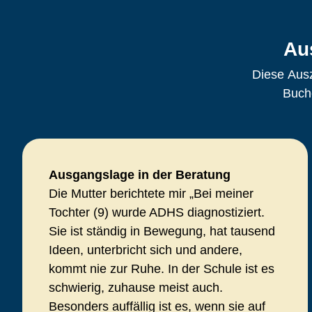
Au
Diese Ausz
Buche
Ausgangslage in der Beratung
Die Mutter berichtete mir „Bei meiner
Tochter (9) wurde ADHS diagnostiziert.
Sie ist ständig in Bewegung, hat tausend
Ideen, unterbricht sich und andere,
kommt nie zur Ruhe. In der Schule ist es
schwierig, zuhause meist auch.
Besonders auffällig ist es, wenn sie auf