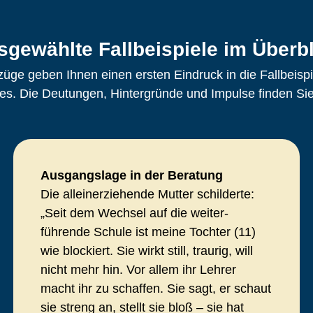
sgewählte Fallbeispiele im Überbl
üge geben Ihnen einen ersten Eindruck in die Fallbeisp
s. Die Deutungen, Hintergründe und Impulse finden Sie
Ausgangslage in der Beratung
Die alleinerziehende Mutter schilderte:
„Seit dem Wechsel auf die weiter-
führende Schule ist meine Tochter (11)
wie blockiert. Sie wirkt still, traurig, will
nicht mehr hin. Vor allem ihr Lehrer
macht ihr zu schaffen. Sie sagt, er schaut
sie streng an, stellt sie bloß – sie hat