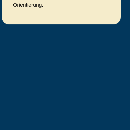
Orientierung.