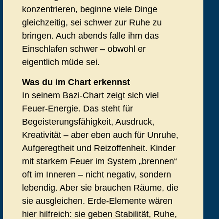
konzentrieren, beginne viele Dinge
gleichzeitig, sei schwer zur Ruhe zu
bringen. Auch abends falle ihm das
Einschlafen schwer – obwohl er
eigentlich müde sei.
Was du im Chart erkennst
In seinem Bazi-Chart zeigt sich viel
Feuer-Energie. Das steht für
Begeisterungsfähigkeit, Ausdruck,
Kreativität – aber eben auch für Unruhe,
Aufgeregtheit und Reizoffenheit. Kinder
mit starkem Feuer im System „brennen“
oft im Inneren – nicht negativ, sondern
lebendig. Aber sie brauchen Räume, die
sie ausgleichen. Erde-Elemente wären
hier hilfreich: sie geben Stabilität, Ruhe,