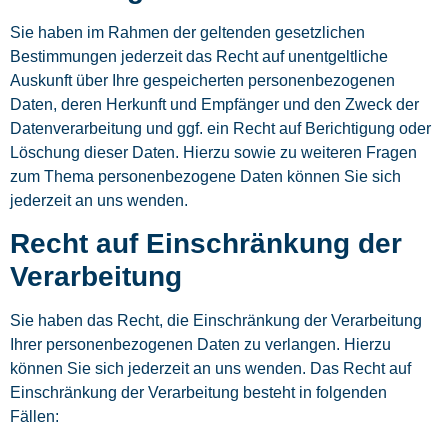
Sie haben im Rahmen der geltenden gesetzlichen
Bestimmungen jederzeit das Recht auf unentgeltliche
Auskunft über Ihre gespeicherten personenbezogenen
Daten, deren Herkunft und Empfänger und den Zweck der
Datenverarbeitung und ggf. ein Recht auf Berichtigung oder
Löschung dieser Daten. Hierzu sowie zu weiteren Fragen
zum Thema personenbezogene Daten können Sie sich
jederzeit an uns wenden.
Recht auf Einschränkung der
Verarbeitung
Sie haben das Recht, die Einschränkung der Verarbeitung
Ihrer personenbezogenen Daten zu verlangen. Hierzu
können Sie sich jederzeit an uns wenden. Das Recht auf
Einschränkung der Verarbeitung besteht in folgenden
Fällen: