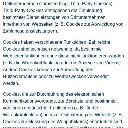
Drittunternehmen stammen (sog. Third-Party-Cookies).
Third-Party-Cookies ermöglichen die Einbindung
bestimmter Dienstleistungen von Drittunternehmen
innerhalb von Webseiten (z. B. Cookies zur Abwicklung von
Zahlungsdienstleistungen).
Cookies haben verschiedene Funktionen. Zahlreiche
Cookies sind technisch notwendig, da bestimmte
Webseitenfunktionen ohne diese nicht funktionieren würden
(z. B. die Warenkorbfunktion oder die Anzeige von Videos).
Andere Cookies können zur Auswertung des
Nutzerverhaltens oder zu Werbezwecken verwendet
werden.
Cookies, die zur Durchführung des elektronischen
Kommunikationsvorgangs, zur Bereitstellung bestimmter,
von Ihnen erwünschter Funktionen (z. B. für die
Warenkorbfunktion) oder zur Optimierung der Website (z. B.
Cookies zur Messung des Webpublikums) erforderlich sind