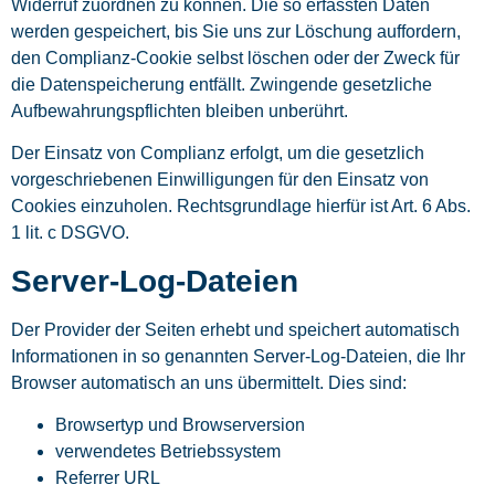
Widerruf zuordnen zu können. Die so erfassten Daten
werden gespeichert, bis Sie uns zur Löschung auffordern,
den Complianz-Cookie selbst löschen oder der Zweck für
die Datenspeicherung entfällt. Zwingende gesetzliche
Aufbewahrungspflichten bleiben unberührt.
Der Einsatz von Complianz erfolgt, um die gesetzlich
vorgeschriebenen Einwilligungen für den Einsatz von
Cookies einzuholen. Rechtsgrundlage hierfür ist Art. 6 Abs.
1 lit. c DSGVO.
Server-Log-Dateien
Der Provider der Seiten erhebt und speichert automatisch
Informationen in so genannten Server-Log-Dateien, die Ihr
Browser automatisch an uns übermittelt. Dies sind:
Browsertyp und Browserversion
verwendetes Betriebssystem
Referrer URL