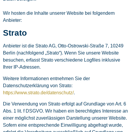
Wir hosten die Inhalte unserer Website bei folgendem
Anbieter:
Strato
Anbieter ist die Strato AG, Otto-Ostrowski-Straße 7, 10249
Berlin (nachfolgend „Strato“). Wenn Sie unsere Website
besuchen, erfasst Strato verschiedene Logfiles inklusive
Ihrer IP-Adressen.
Weitere Informationen entnehmen Sie der
Datenschutzerklärung von Strato:
https://www.strato.de/datenschutz/
.
Die Verwendung von Strato erfolgt auf Grundlage von Art. 6
Abs. 1 lit. f DSGVO. Wir haben ein berechtigtes Interesse an
einer möglichst zuverlässigen Darstellung unserer Website.
Sofern eine entsprechende Einwilligung abgefragt wurde,