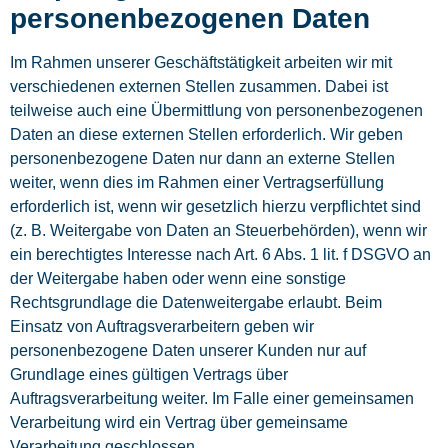
personenbezogenen Daten
Im Rahmen unserer Geschäftstätigkeit arbeiten wir mit
verschiedenen externen Stellen zusammen. Dabei ist
teilweise auch eine Übermittlung von personenbezogenen
Daten an diese externen Stellen erforderlich. Wir geben
personenbezogene Daten nur dann an externe Stellen
weiter, wenn dies im Rahmen einer Vertragserfüllung
erforderlich ist, wenn wir gesetzlich hierzu verpflichtet sind
(z. B. Weitergabe von Daten an Steuerbehörden), wenn wir
ein berechtigtes Interesse nach Art. 6 Abs. 1 lit. f DSGVO an
der Weitergabe haben oder wenn eine sonstige
Rechtsgrundlage die Datenweitergabe erlaubt. Beim
Einsatz von Auftragsverarbeitern geben wir
personenbezogene Daten unserer Kunden nur auf
Grundlage eines gültigen Vertrags über
Auftragsverarbeitung weiter. Im Falle einer gemeinsamen
Verarbeitung wird ein Vertrag über gemeinsame
Verarbeitung geschlossen.