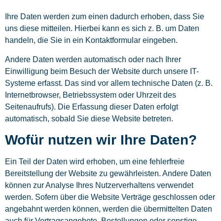
Ihre Daten werden zum einen dadurch erhoben, dass Sie
uns diese mitteilen. Hierbei kann es sich z. B. um Daten
handeln, die Sie in ein Kontaktformular eingeben.
Andere Daten werden automatisch oder nach Ihrer
Einwilligung beim Besuch der Website durch unsere IT-
Systeme erfasst. Das sind vor allem technische Daten (z. B.
Internetbrowser, Betriebssystem oder Uhrzeit des
Seitenaufrufs). Die Erfassung dieser Daten erfolgt
automatisch, sobald Sie diese Website betreten.
Wofür nutzen wir Ihre Daten?
Ein Teil der Daten wird erhoben, um eine fehlerfreie
Bereitstellung der Website zu gewährleisten. Andere Daten
können zur Analyse Ihres Nutzerverhaltens verwendet
werden. Sofern über die Website Verträge geschlossen oder
angebahnt werden können, werden die übermittelten Daten
auch für Vertragsangebote, Bestellungen oder sonstige