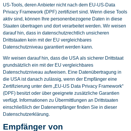
US-Tools, deren Anbieter nicht nach dem EU-US-Data
Privacy Framework (DPF) zertifiziert sind. Wenn diese Tools
aktiv sind, können Ihre personenbezogene Daten in diese
Staaten übertragen und dort verarbeitet werden. Wir weisen
darauf hin, dass in datenschutzrechtlich unsicheren
Drittstaaten kein mit der EU vergleichbares
Datenschutzniveau garantiert werden kann.
Wir weisen darauf hin, dass die USA als sicherer Drittstaat
grundsätzlich ein mit der EU vergleichbares
Datenschutzniveau aufweisen. Eine Datenübertragung in
die USA ist danach zulässig, wenn der Empfänger eine
Zertifizierung unter dem „EU-US Data Privacy Framework“
(DPF) besitzt oder über geeignete zusätzliche Garantien
verfügt. Informationen zu Übermittlungen an Drittstaaten
einschließlich der Datenempfänger finden Sie in dieser
Datenschutzerklärung.
Empfänger von