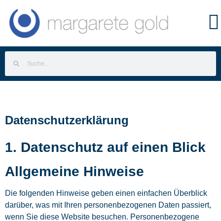
Datenschutzerklärung
1. Datenschutz auf einen Blick
Allgemeine Hinweise
Die folgenden Hinweise geben einen einfachen Überblick
darüber, was mit Ihren personenbezogenen Daten passiert,
wenn Sie diese Website besuchen. Personenbezogene