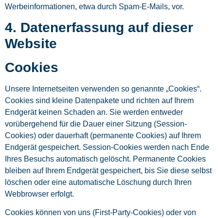
Werbeinformationen, etwa durch Spam-E-Mails, vor.
4. Datenerfassung auf dieser
Website
Cookies
Unsere Internetseiten verwenden so genannte „Cookies“.
Cookies sind kleine Datenpakete und richten auf Ihrem
Endgerät keinen Schaden an. Sie werden entweder
vorübergehend für die Dauer einer Sitzung (Session-
Cookies) oder dauerhaft (permanente Cookies) auf Ihrem
Endgerät gespeichert. Session-Cookies werden nach Ende
Ihres Besuchs automatisch gelöscht. Permanente Cookies
bleiben auf Ihrem Endgerät gespeichert, bis Sie diese selbst
löschen oder eine automatische Löschung durch Ihren
Webbrowser erfolgt.
Cookies können von uns (First-Party-Cookies) oder von