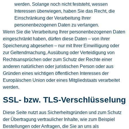
werden. Solange noch nicht feststeht, wessen
Interessen überwiegen, haben Sie das Recht, die
Einschränkung der Verarbeitung Ihrer
personenbezogenen Daten zu verlangen.
Wenn Sie die Verarbeitung Ihrer personenbezogenen Daten
eingeschränkt haben, dürfen diese Daten – von ihrer
Speicherung abgesehen – nur mit Ihrer Einwilligung oder
zur Geltendmachung, Ausübung oder Verteidigung von
Rechtsansprüchen oder zum Schutz der Rechte einer
anderen natürlichen oder juristischen Person oder aus
Gründen eines wichtigen öffentlichen Interesses der
Europäischen Union oder eines Mitgliedstaats verarbeitet
werden.
SSL- bzw. TLS-Verschlüsselung
Diese Seite nutzt aus Sicherheitsgründen und zum Schutz
der Übertragung vertraulicher Inhalte, wie zum Beispiel
Bestellungen oder Anfragen, die Sie an uns als