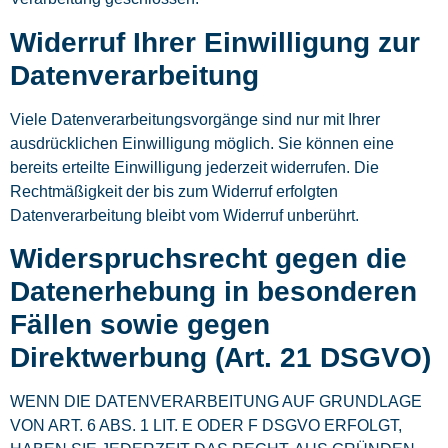
Widerruf Ihrer Einwilligung zur
Datenverarbeitung
Viele Datenverarbeitungsvorgänge sind nur mit Ihrer
ausdrücklichen Einwilligung möglich. Sie können eine
bereits erteilte Einwilligung jederzeit widerrufen. Die
Rechtmäßigkeit der bis zum Widerruf erfolgten
Datenverarbeitung bleibt vom Widerruf unberührt.
Widerspruchsrecht gegen die
Datenerhebung in besonderen
Fällen sowie gegen
Direktwerbung (Art. 21 DSGVO)
WENN DIE DATENVERARBEITUNG AUF GRUNDLAGE
VON ART. 6 ABS. 1 LIT. E ODER F DSGVO ERFOLGT,