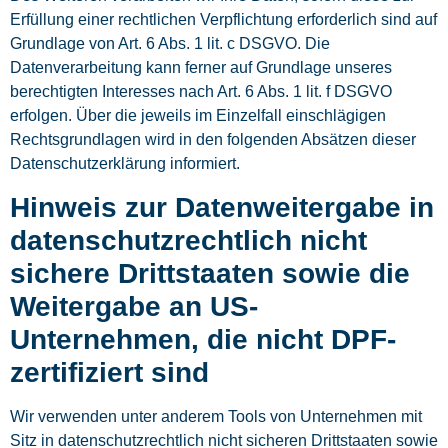
Erfüllung einer rechtlichen Verpflichtung erforderlich sind auf
Grundlage von Art. 6 Abs. 1 lit. c DSGVO. Die
Datenverarbeitung kann ferner auf Grundlage unseres
berechtigten Interesses nach Art. 6 Abs. 1 lit. f DSGVO
erfolgen. Über die jeweils im Einzelfall einschlägigen
Rechtsgrundlagen wird in den folgenden Absätzen dieser
Datenschutzerklärung informiert.
Hinweis zur Datenweitergabe in
datenschutzrechtlich nicht
sichere Drittstaaten sowie die
Weitergabe an US-
Unternehmen, die nicht DPF-
zertifiziert sind
Wir verwenden unter anderem Tools von Unternehmen mit
Sitz in datenschutzrechtlich nicht sicheren Drittstaaten sowie