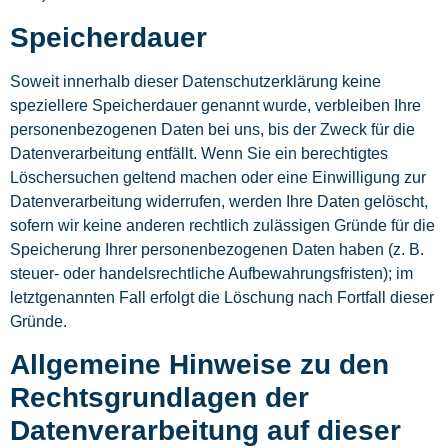
Speicherdauer
Soweit innerhalb dieser Datenschutzerklärung keine
speziellere Speicherdauer genannt wurde, verbleiben Ihre
personenbezogenen Daten bei uns, bis der Zweck für die
Datenverarbeitung entfällt. Wenn Sie ein berechtigtes
Löschersuchen geltend machen oder eine Einwilligung zur
Datenverarbeitung widerrufen, werden Ihre Daten gelöscht,
sofern wir keine anderen rechtlich zulässigen Gründe für die
Speicherung Ihrer personenbezogenen Daten haben (z. B.
steuer- oder handelsrechtliche Aufbewahrungsfristen); im
letztgenannten Fall erfolgt die Löschung nach Fortfall dieser
Gründe.
Allgemeine Hinweise zu den
Rechtsgrundlagen der
Datenverarbeitung auf dieser