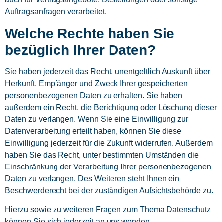
Auftragsanfragen verarbeitet.
Welche Rechte haben Sie
bezüglich Ihrer Daten?
Sie haben jederzeit das Recht, unentgeltlich Auskunft über
Herkunft, Empfänger und Zweck Ihrer gespeicherten
personenbezogenen Daten zu erhalten. Sie haben
außerdem ein Recht, die Berichtigung oder Löschung dieser
Daten zu verlangen. Wenn Sie eine Einwilligung zur
Datenverarbeitung erteilt haben, können Sie diese
Einwilligung jederzeit für die Zukunft widerrufen. Außerdem
haben Sie das Recht, unter bestimmten Umständen die
Einschränkung der Verarbeitung Ihrer personenbezogenen
Daten zu verlangen. Des Weiteren steht Ihnen ein
Beschwerderecht bei der zuständigen Aufsichtsbehörde zu.
Hierzu sowie zu weiteren Fragen zum Thema Datenschutz
können Sie sich jederzeit an uns wenden.