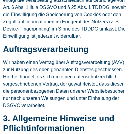
erfolgt die Verarbeitung ausschließlich auf Grundlage von
Art. 6 Abs. 1 lit. a DSGVO und § 25 Abs. 1 TDDDG, soweit
die Einwilligung die Speicherung von Cookies oder den
Zugriff auf Informationen im Endgerät des Nutzers (z. B.
Device-Fingerprinting) im Sinne des TDDDG umfasst. Die
Einwilligung ist jederzeit widerrufbar.
Auftragsverarbeitung
Wir haben einen Vertrag über Auftragsverarbeitung (AVV)
zur Nutzung des oben genannten Dienstes geschlossen.
Hierbei handelt es sich um einen datenschutzrechtlich
vorgeschriebenen Vertrag, der gewährleistet, dass dieser
die personenbezogenen Daten unserer Websitebesucher
nur nach unseren Weisungen und unter Einhaltung der
DSGVO verarbeitet.
3. Allgemeine Hinweise und
Pflicht­informationen