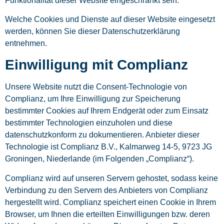
Funktionalität dieser Website eingeschränkt sein.
Welche Cookies und Dienste auf dieser Website eingesetzt
werden, können Sie dieser Datenschutzerklärung
entnehmen.
Einwilligung mit Complianz
Unsere Website nutzt die Consent-Technologie von
Complianz, um Ihre Einwilligung zur Speicherung
bestimmter Cookies auf Ihrem Endgerät oder zum Einsatz
bestimmter Technologien einzuholen und diese
datenschutzkonform zu dokumentieren. Anbieter dieser
Technologie ist Complianz B.V., Kalmarweg 14-5, 9723 JG
Groningen, Niederlande (im Folgenden „Complianz“).
Complianz wird auf unseren Servern gehostet, sodass keine
Verbindung zu den Servern des Anbieters von Complianz
hergestellt wird. Complianz speichert einen Cookie in Ihrem
Browser, um Ihnen die erteilten Einwilligungen bzw. deren