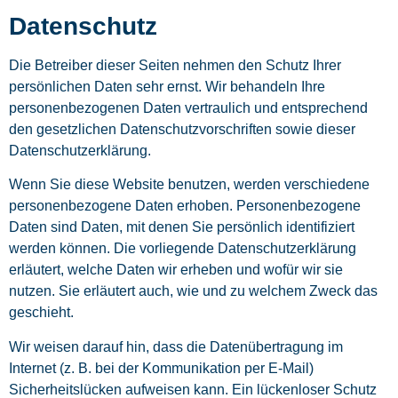
Datenschutz
Die Betreiber dieser Seiten nehmen den Schutz Ihrer
persönlichen Daten sehr ernst. Wir behandeln Ihre
personenbezogenen Daten vertraulich und entsprechend
den gesetzlichen Datenschutzvorschriften sowie dieser
Datenschutzerklärung.
Wenn Sie diese Website benutzen, werden verschiedene
personenbezogene Daten erhoben. Personenbezogene
Daten sind Daten, mit denen Sie persönlich identifiziert
werden können. Die vorliegende Datenschutzerklärung
erläutert, welche Daten wir erheben und wofür wir sie
nutzen. Sie erläutert auch, wie und zu welchem Zweck das
geschieht.
Wir weisen darauf hin, dass die Datenübertragung im
Internet (z. B. bei der Kommunikation per E-Mail)
Sicherheitslücken aufweisen kann. Ein lückenloser Schutz