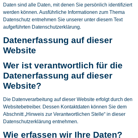
Daten sind alle Daten, mit denen Sie persönlich identifiziert
werden können. Ausführliche Informationen zum Thema
Datenschutz entnehmen Sie unserer unter diesem Text
aufgeführten Datenschutzerklärung.
Datenerfassung auf dieser
Website
Wer ist verantwortlich für die
Datenerfassung auf dieser
Website?
Die Datenverarbeitung auf dieser Website erfolgt durch den
Websitebetreiber. Dessen Kontaktdaten können Sie dem
Abschnitt „Hinweis zur Verantwortlichen Stelle“ in dieser
Datenschutzerklärung entnehmen.
Wie erfassen wir Ihre Daten?