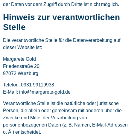
der Daten vor dem Zugriff durch Dritte ist nicht möglich.
Hinweis zur verantwortlichen
Stelle
Die verantwortliche Stelle für die Datenverarbeitung auf
dieser Website ist:
Margarete Gold
Friedenstraße 20
97072 Würzburg
Telefon: 0931 99119938
E-Mail: info@margarete-gold.de
Verantwortliche Stelle ist die natürliche oder juristische
Person, die allein oder gemeinsam mit anderen über die
Zwecke und Mittel der Verarbeitung von
personenbezogenen Daten (z. B. Namen, E-Mail-Adressen
o. Ä.) entscheidet.