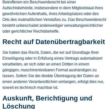
Betroffenen ein Beschwerderecht bei einer
Aufsichtsbehörde, insbesondere in dem Mitgliedstaat ihres
gewöhnlichen Aufenthalts, ihres Arbeitsplatzes oder des
Orts des mutmaßlichen Verstoßes zu. Das Beschwerderecht
besteht unbeschadet anderweitiger verwaltungsrechtlicher
oder gerichtlicher Rechtsbehelfe.
Recht auf Daten­übertrag­barkeit
Sie haben das Recht, Daten, die wir auf Grundlage Ihrer
Einwilligung oder in Erfüllung eines Vertrags automatisiert
verarbeiten, an sich oder an einen Dritten in einem
gängigen, maschinenlesbaren Format aushändigen zu
lassen. Sofern Sie die direkte Übertragung der Daten an
einen anderen Verantwortlichen verlangen, erfolgt dies nur,
soweit es technisch machbar ist.
Auskunft, Berichtigung und
Löschung