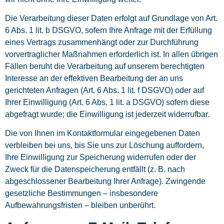
Die Verarbeitung dieser Daten erfolgt auf Grundlage von Art.
6 Abs. 1 lit. b DSGVO, sofern Ihre Anfrage mit der Erfüllung
eines Vertrags zusammenhängt oder zur Durchführung
vorvertraglicher Maßnahmen erforderlich ist. In allen übrigen
Fällen beruht die Verarbeitung auf unserem berechtigten
Interesse an der effektiven Bearbeitung der an uns
gerichteten Anfragen (Art. 6 Abs. 1 lit. f DSGVO) oder auf
Ihrer Einwilligung (Art. 6 Abs. 1 lit. a DSGVO) sofern diese
abgefragt wurde; die Einwilligung ist jederzeit widerrufbar.
Die von Ihnen im Kontaktformular eingegebenen Daten
verbleiben bei uns, bis Sie uns zur Löschung auffordern,
Ihre Einwilligung zur Speicherung widerrufen oder der
Zweck für die Datenspeicherung entfällt (z. B. nach
abgeschlossener Bearbeitung Ihrer Anfrage). Zwingende
gesetzliche Bestimmungen – insbesondere
Aufbewahrungsfristen – bleiben unberührt.