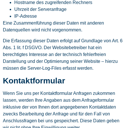
Hostname des zugreifenden Rechners
Uhrzeit der Serveranfrage
IP-Adresse
Eine Zusammenführung dieser Daten mit anderen
Datenquellen wird nicht vorgenommen.
Die Erfassung dieser Daten erfolgt auf Grundlage von Art. 6
Abs. 1 lit. f DSGVO. Der Websitebetreiber hat ein
berechtigtes Interesse an der technisch fehlerfreien
Darstellung und der Optimierung seiner Website – hierzu
müssen die Server-Log-Files erfasst werden.
Kontaktformular
Wenn Sie uns per Kontaktformular Anfragen zukommen
lassen, werden Ihre Angaben aus dem Anfrageformular
inklusive der von Ihnen dort angegebenen Kontaktdaten
zwecks Bearbeitung der Anfrage und für den Fall von
Anschlussfragen bei uns gespeichert. Diese Daten geben
wir nicht ohne Ihre Einwilligung weiter.