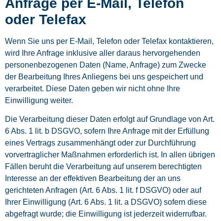
Anfrage per E-Mail, Telefon
oder Telefax
Wenn Sie uns per E-Mail, Telefon oder Telefax kontaktieren,
wird Ihre Anfrage inklusive aller daraus hervorgehenden
personenbezogenen Daten (Name, Anfrage) zum Zwecke
der Bearbeitung Ihres Anliegens bei uns gespeichert und
verarbeitet. Diese Daten geben wir nicht ohne Ihre
Einwilligung weiter.
Die Verarbeitung dieser Daten erfolgt auf Grundlage von Art.
6 Abs. 1 lit. b DSGVO, sofern Ihre Anfrage mit der Erfüllung
eines Vertrags zusammenhängt oder zur Durchführung
vorvertraglicher Maßnahmen erforderlich ist. In allen übrigen
Fällen beruht die Verarbeitung auf unserem berechtigten
Interesse an der effektiven Bearbeitung der an uns
gerichteten Anfragen (Art. 6 Abs. 1 lit. f DSGVO) oder auf
Ihrer Einwilligung (Art. 6 Abs. 1 lit. a DSGVO) sofern diese
abgefragt wurde; die Einwilligung ist jederzeit widerrufbar.