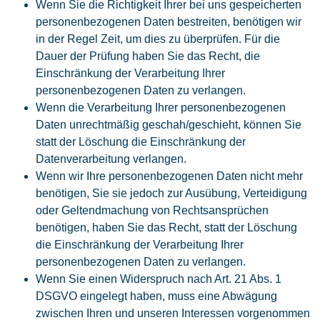
Wenn Sie die Richtigkeit Ihrer bei uns gespeicherten
personenbezogenen Daten bestreiten, benötigen wir
in der Regel Zeit, um dies zu überprüfen. Für die
Dauer der Prüfung haben Sie das Recht, die
Einschränkung der Verarbeitung Ihrer
personenbezogenen Daten zu verlangen.
Wenn die Verarbeitung Ihrer personenbezogenen
Daten unrechtmäßig geschah/geschieht, können Sie
statt der Löschung die Einschränkung der
Datenverarbeitung verlangen.
Wenn wir Ihre personenbezogenen Daten nicht mehr
benötigen, Sie sie jedoch zur Ausübung, Verteidigung
oder Geltendmachung von Rechtsansprüchen
benötigen, haben Sie das Recht, statt der Löschung
die Einschränkung der Verarbeitung Ihrer
personenbezogenen Daten zu verlangen.
Wenn Sie einen Widerspruch nach Art. 21 Abs. 1
DSGVO eingelegt haben, muss eine Abwägung
zwischen Ihren und unseren Interessen vorgenommen