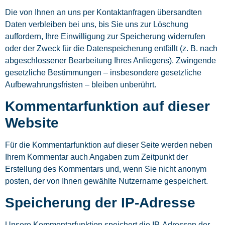
Die von Ihnen an uns per Kontaktanfragen übersandten
Daten verbleiben bei uns, bis Sie uns zur Löschung
auffordern, Ihre Einwilligung zur Speicherung widerrufen
oder der Zweck für die Datenspeicherung entfällt (z. B. nach
abgeschlossener Bearbeitung Ihres Anliegens). Zwingende
gesetzliche Bestimmungen – insbesondere gesetzliche
Aufbewahrungsfristen – bleiben unberührt.
Kommentar­funktion auf dieser
Website
Für die Kommentarfunktion auf dieser Seite werden neben
Ihrem Kommentar auch Angaben zum Zeitpunkt der
Erstellung des Kommentars und, wenn Sie nicht anonym
posten, der von Ihnen gewählte Nutzername gespeichert.
Speicherung der IP-Adresse
Unsere Kommentarfunktion speichert die IP-Adressen der