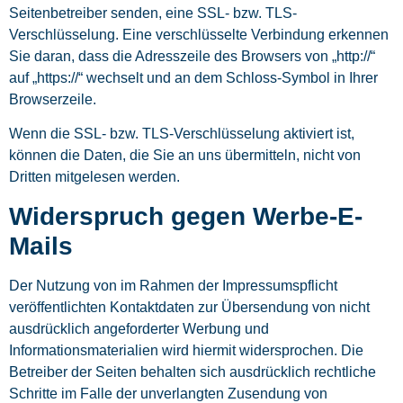
Seitenbetreiber senden, eine SSL- bzw. TLS-
Verschlüsselung. Eine verschlüsselte Verbindung erkennen
Sie daran, dass die Adresszeile des Browsers von „http://“
auf „https://“ wechselt und an dem Schloss-Symbol in Ihrer
Browserzeile.
Wenn die SSL- bzw. TLS-Verschlüsselung aktiviert ist,
können die Daten, die Sie an uns übermitteln, nicht von
Dritten mitgelesen werden.
Widerspruch gegen Werbe-E-
Mails
Der Nutzung von im Rahmen der Impressumspflicht
veröffentlichten Kontaktdaten zur Übersendung von nicht
ausdrücklich angeforderter Werbung und
Informationsmaterialien wird hiermit widersprochen. Die
Betreiber der Seiten behalten sich ausdrücklich rechtliche
Schritte im Falle der unverlangten Zusendung von