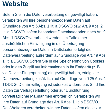
Website
Sofern Sie in die Datenverarbeitung eingewilligt haben,
verarbeiten wir Ihre personenbezogenen Daten auf
Grundlage von Art. 6 Abs. 1 lit. a DSGVO bzw. Art. 9 Abs. 2
lit. a DSGVO, sofern besondere Datenkategorien nach Art. 9
Abs. 1 DSGVO verarbeitet werden. Im Falle einer
ausdrücklichen Einwilligung in die Übertragung
personenbezogener Daten in Drittstaaten erfolgt die
Datenverarbeitung außerdem auf Grundlage von Art. 49 Abs.
1 lit. a DSGVO. Sofern Sie in die Speicherung von Cookies
oder in den Zugriff auf Informationen in Ihr Endgerät (z. B.
via Device-Fingerprinting) eingewilligt haben, erfolgt die
Datenverarbeitung zusätzlich auf Grundlage von § 25 Abs. 1
TDDDG. Die Einwilligung ist jederzeit widerrufbar. Sind Ihre
Daten zur Vertragserfüllung oder zur Durchführung
vorvertraglicher Maßnahmen erforderlich, verarbeiten wir
Ihre Daten auf Grundlage des Art. 6 Abs. 1 lit. b DSGVO.
Des Weiteren verarbeiten wir Ihre Daten, sofern diese zur