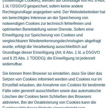
(notwendige Cookies), werden auf Grundlage von Art. 6 Abs.
1 lit. f DSGVO gespeichert, sofern keine andere
Rechtsgrundlage angegeben wird. Der Websitebetreiber hat
ein berechtigtes Interesse an der Speicherung von
notwendigen Cookies zur technisch fehlerfreien und
optimierten Bereitstellung seiner Dienste. Sofern eine
Einwilligung zur Speicherung von Cookies und
vergleichbaren Wiedererkennungstechnologien abgefragt
wurde, erfolgt die Verarbeitung ausschließlich auf
Grundlage dieser Einwilligung (Art. 6 Abs. 1 lit. a DSGVO
und § 25 Abs. 1 TDDDG); die Einwilligung ist jederzeit
widerrufbar.
Sie können Ihren Browser so einstellen, dass Sie über das
Setzen von Cookies informiert werden und Cookies nur im
Einzelfall erlauben, die Annahme von Cookies für bestimmte
Fälle oder generell ausschließen sowie das automatische
Löschen der Cookies beim Schließen des Browsers
aktivieren. Bei der Deaktivierung von Cookies kann die