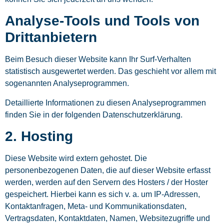
Analyse-Tools und Tools von
Dritt­anbietern
Beim Besuch dieser Website kann Ihr Surf-Verhalten
statistisch ausgewertet werden. Das geschieht vor allem mit
sogenannten Analyseprogrammen.
Detaillierte Informationen zu diesen Analyseprogrammen
finden Sie in der folgenden Datenschutzerklärung.
2. Hosting
Diese Website wird extern gehostet. Die
personenbezogenen Daten, die auf dieser Website erfasst
werden, werden auf den Servern des Hosters / der Hoster
gespeichert. Hierbei kann es sich v. a. um IP-Adressen,
Kontaktanfragen, Meta- und Kommunikationsdaten,
Vertragsdaten, Kontaktdaten, Namen, Websitezugriffe und