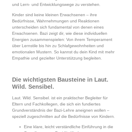
und Lern- und Entwicklungswege zu verstehen.
Kinder sind keine kleinen Erwachsenen – ihre
Bedürfnisse, Wahrnehmungen und Reaktionen
unterscheiden sich fundamental von denen eines
Erwachsenen. Bazi zeigt dir, wie diese individuellen
Energien zusammenspielen: Von ihrem Temperament
über Lernstile bis hin zu Schlafgewohnheiten und
emotionalen Mustern. So kannst du dein Kind mit mehr
Empathie und gezielter Unterstützung begleiten.
Die wichtigsten Bausteine in Laut.
Wild. Sensibel.
Laut. Wild. Sensibel. ist ein praktischer Begleiter für
Eltern und Fachkollegen, die sich ein fundiertes
Grundverständnis der Bazi-Lehre aneignen wollen –
speziell zugeschnitten auf die Bedürfnisse von Kindern.
Eine klare, leicht verständliche Einführung in die