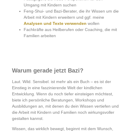
Umgang mit Kindern suchen
Feng-Shui- und Bazi-Berater, die ihr Wissen um die
Arbeit mit Kindern erweitern und ggf. meine
Analysen und Texte verwenden
wollen
Fachkräfte aus Heilberufen oder Coaching, die mit
Familien arbeiten
Warum gerade jetzt Bazi?
Laut. Wild. Sensibel. ist mehr als ein Buch – es ist der
Einstieg in eine faszinierende Welt der kindlichen
Entwicklung. Wenn du noch tiefer einsteigen möchtest,
biete ich persönliche Beratungen, Workshops und
Ausbildungen an, mit denen du dein Wissen vertiefen und
die Arbeit mit Kindern und Familien noch wirkungsvoller
gestalten kannst.
Wissen, das wirklich bewegt, beginnt mit dem Wunsch,