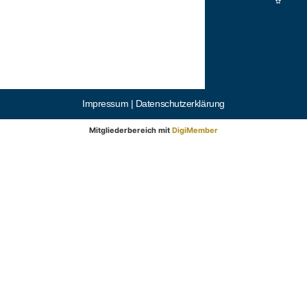
Impressum |
Datenschutzerklärung
Mitgliederbereich mit
DigiMember