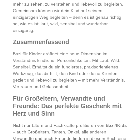
mehr zu sehen, zu verstehen und liebevoll zu begleiten.
Gemeinsam können wir dein Kind auf seinem
einzigartigen Weg begleiten – denn es ist genau richtig
so, wie es ist: laut, wild, sensibel und wunderbar
einzigartig.
Zusammenfassend
Bazi für Kinder eröffnet eine neue Dimension im
Verständnis kindlicher Persönlichkeiten. Mit Laut. Wild.
Sensibel. Erhältst du ein fundiertes, praxisorientiertes
Werkzeug, das dir hilft, dein Kind oder deine Klienten
gezielt und liebevoll zu begleiten – mit mehr Verständnis,
Vertrauen und Gelassenheit.
Für Großeltern, Verwandte und
Freunde: Das perfekte Geschenk mit
Herz und Sinn
Nicht nur Eltern und Fachkräfte profitieren von
Bazi4Kids
– auch Großeltern, Tanten, Onkel, alle anderen
Verwandte und auch Freunde finden in diesem Buch eine