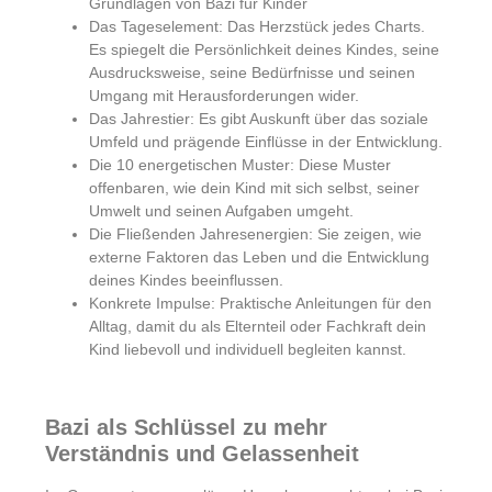
Grundlagen von Bazi für Kinder
Das Tageselement: Das Herzstück jedes Charts.
Es spiegelt die Persönlichkeit deines Kindes, seine
Ausdrucksweise, seine Bedürfnisse und seinen
Umgang mit Herausforderungen wider.
Das Jahrestier: Es gibt Auskunft über das soziale
Umfeld und prägende Einflüsse in der Entwicklung.
Die 10 energetischen Muster: Diese Muster
offenbaren, wie dein Kind mit sich selbst, seiner
Umwelt und seinen Aufgaben umgeht.
Die Fließenden Jahresenergien: Sie zeigen, wie
externe Faktoren das Leben und die Entwicklung
deines Kindes beeinflussen.
Konkrete Impulse: Praktische Anleitungen für den
Alltag, damit du als Elternteil oder Fachkraft dein
Kind liebevoll und individuell begleiten kannst.
Bazi als Schlüssel zu mehr
Verständnis und Gelassenheit