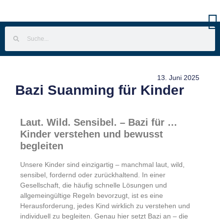
13. Juni 2025
Bazi Suanming für Kinder
Laut. Wild. Sensibel. – Bazi für …
Kinder verstehen und bewusst
begleiten
Unsere Kinder sind einzigartig – manchmal laut, wild,
sensibel, fordernd oder zurückhaltend. In einer
Gesellschaft, die häufig schnelle Lösungen und
allgemeingültige Regeln bevorzugt, ist es eine
Herausforderung, jedes Kind wirklich zu verstehen und
individuell zu begleiten. Genau hier setzt Bazi an – die