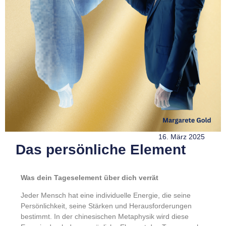
16. März 2025
Das persönliche Element
Was dein Tageselement über dich verrät
Jeder Mensch hat eine individuelle Energie, die seine
Persönlichkeit, seine Stärken und Herausforderungen
bestimmt. In der chinesischen Metaphysik wird diese