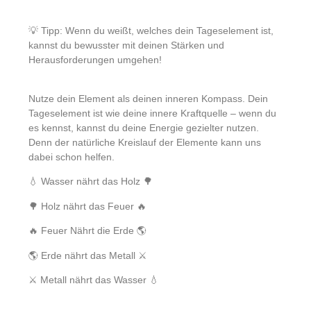
💡 Tipp: Wenn du weißt, welches dein Tageselement ist,
kannst du bewusster mit deinen Stärken und
Herausforderungen umgehen!
Nutze dein Element als deinen inneren Kompass. Dein
Tageselement ist wie deine innere Kraftquelle – wenn du
es kennst, kannst du deine Energie gezielter nutzen.
Denn der natürliche Kreislauf der Elemente kann uns
dabei schon helfen.
💧 Wasser nährt das Holz 🌳
🌳 Holz nährt das Feuer 🔥
🔥 Feuer Nährt die Erde 🌎
🌎 Erde nährt das Metall ⚔️
⚔️ Metall nährt das Wasser 💧