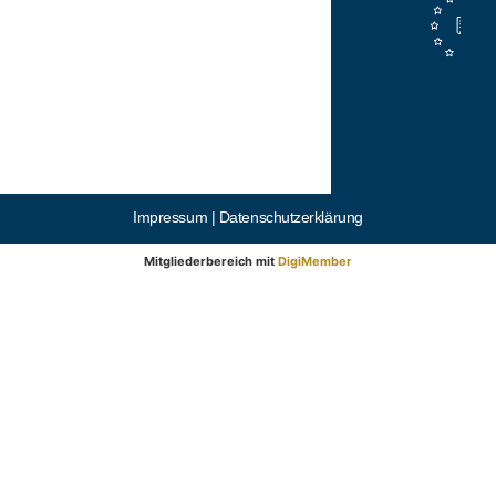
Impressum |
Datenschutzerklärung
Mitgliederbereich mit
DigiMember