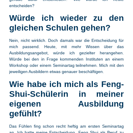
entscheiden?
Würde ich wieder zu den
gleichen Schulen gehen?
Nein, nicht wirklich. Doch damals war die Entscheidung für
mich passend. Heute, mit mehr Wissen über das
Ausbildungsangebot, würde ich gezielter herangehen.
Würde bei den in Frage kommenden Instituten an einem
Workshop oder einem Seminartag teilnehmen. Mich mit den
jeweiligen Ausbildern etwas genauer beschäftigen.
Wie habe ich mich als Feng-
Shui-Schülerin in meiner
eigenen Ausbildung
gefühlt?
Das Fühlen fing schon recht heftig am ersten Seminartag
an. Ich hatte meine Entscheidung „Feng Shui als Beruf zu