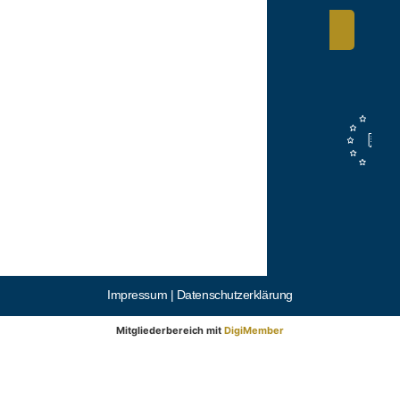
Anmelden
Impressum |
Datenschutzerklärung
Mitgliederbereich mit
DigiMember