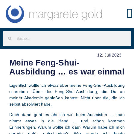
12. Juli 2023
Meine Feng-Shui-
Ausbildung … es war einmal
Eigentlich wollte ich etwas über meine Feng-Shui-Ausbildung
schreiben. Über die Feng-Shui-Ausbildung, die Du an
meiner Akademie genießen kannst. Nicht über die, die ich
selbst absolviert habe.
Doch dann geht es ähnlich wie beim Ausmisten … man
nimmt etwas in die Hand … und schon kommen
Erinnerungen. Warum wollte ich das? Warum habe ich mich
gerade dafür entschieden? Wie würde ich heute