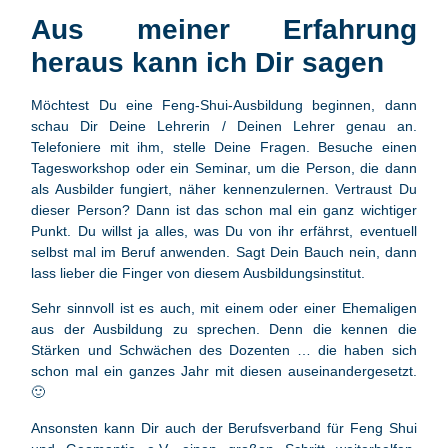
Aus meiner Erfahrung
heraus kann ich Dir sagen
Möchtest Du eine Feng-Shui-Ausbildung beginnen, dann
schau Dir Deine Lehrerin / Deinen Lehrer genau an.
Telefoniere mit ihm, stelle Deine Fragen. Besuche einen
Tagesworkshop oder ein Seminar, um die Person, die dann
als Ausbilder fungiert, näher kennenzulernen. Vertraust Du
dieser Person? Dann ist das schon mal ein ganz wichtiger
Punkt. Du willst ja alles, was Du von ihr erfährst, eventuell
selbst mal im Beruf anwenden. Sagt Dein Bauch nein, dann
lass lieber die Finger von diesem Ausbildungsinstitut.
Sehr sinnvoll ist es auch, mit einem oder einer Ehemaligen
aus der Ausbildung zu sprechen. Denn die kennen die
Stärken und Schwächen des Dozenten … die haben sich
schon mal ein ganzes Jahr mit diesen auseinandergesetzt.
🙂
Ansonsten kann Dir auch der Berufsverband für Feng Shui