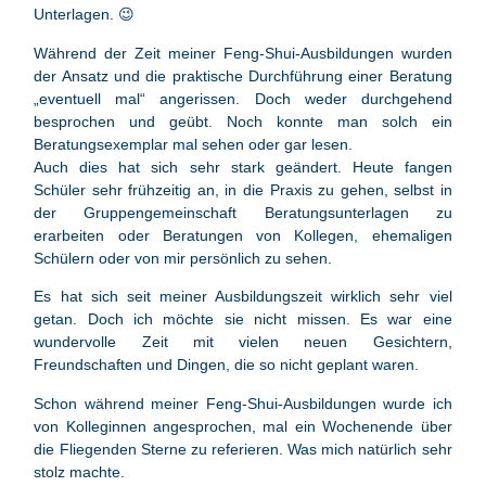
Unterlagen. 😉
Während der Zeit meiner Feng-Shui-Ausbildungen wurden
der Ansatz und die praktische Durchführung einer Beratung
„eventuell mal“ angerissen. Doch weder durchgehend
besprochen und geübt. Noch konnte man solch ein
Beratungsexemplar mal sehen oder gar lesen.
Auch dies hat sich sehr stark geändert. Heute fangen
Schüler sehr frühzeitig an, in die Praxis zu gehen, selbst in
der Gruppengemeinschaft Beratungsunterlagen zu
erarbeiten oder Beratungen von Kollegen, ehemaligen
Schülern oder von mir persönlich zu sehen.
Es hat sich seit meiner Ausbildungszeit wirklich sehr viel
getan. Doch ich möchte sie nicht missen. Es war eine
wundervolle Zeit mit vielen neuen Gesichtern,
Freundschaften und Dingen, die so nicht geplant waren.
Schon während meiner Feng-Shui-Ausbildungen wurde ich
von Kolleginnen angesprochen, mal ein Wochenende über
die Fliegenden Sterne zu referieren. Was mich natürlich sehr
stolz machte.