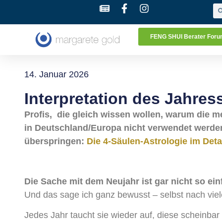
FENG SHUI Berater For
14. Januar 2026
Interpretation des Jahress
Profis, die gleich wissen wollen, warum die 
in Deutschland/Europa nicht verwendet werden
überspringen:
Die 4-Säulen-Astrologie im Deta
Die Sache mit dem Neujahr ist gar nicht so ein
Und das sage ich ganz bewusst – selbst nach vie
Jedes Jahr taucht sie wieder auf, diese scheinbar