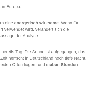
 in Europa.
ern eine
energetisch wirksame
. Wenn für
t verwendet wird, verändert sich die
Aussage der Analyse.
rt bereits Tag. Die Sonne ist aufgegangen, das
Zeit herrscht in Deutschland noch tiefe Nacht.
 beiden Orten liegen rund
sieben Stunden