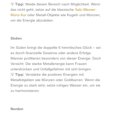
💡
Tipp:
Meide diesen Bereich nach Möglichkeit. Wenn
das nicht geht, setze auf die klassische
Salz-Wasser-
Münz-Kur
oder Metall-Objekte wie Kugeln und Münzen,
um die Energie abzuleiten.
Süden
Im Süden bringt die doppelte 6 himmlisches Glück – sei
es durch finanzielle Gewinne oder andere Erfolge.
Männer profitieren besonders von dieser Energie. Doch
Vorsicht: Die starke Metallenergie kann Frauen
unterdrücken und Unfallgefahren mit sich bringen.
💡
Tipp:
Verstärke die positiven Energien mit
Metallobjekten wie Münzen oder Goldbarren. Wenn die
Energie zu stark wird, setze ruhiges Wasser ein, um sie
zu harmonisieren.
Norden