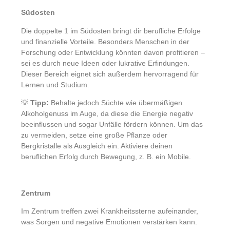
Südosten
Die doppelte 1 im Südosten bringt dir berufliche Erfolge
und finanzielle Vorteile. Besonders Menschen in der
Forschung oder Entwicklung könnten davon profitieren –
sei es durch neue Ideen oder lukrative Erfindungen.
Dieser Bereich eignet sich außerdem hervorragend für
Lernen und Studium.
💡
Tipp:
Behalte jedoch Süchte wie übermäßigen
Alkoholgenuss im Auge, da diese die Energie negativ
beeinflussen und sogar Unfälle fördern können. Um das
zu vermeiden, setze eine große Pflanze oder
Bergkristalle als Ausgleich ein. Aktiviere deinen
beruflichen Erfolg durch Bewegung, z. B. ein Mobile.
Zentrum
Im Zentrum treffen zwei Krankheitssterne aufeinander,
was Sorgen und negative Emotionen verstärken kann.