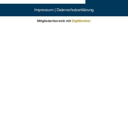
Impressum |
Datenschutzerklärung
Mitgliederbereich mit
DigiMember