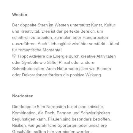
Westen
Der doppelte Stern im Westen unterstützt Kunst, Kultur
und Kreativität. Dies ist der perfekte Bereich, um
schriftlich zu arbeiten, zu malen oder Handarbeiten
auszuführen. Auch Liebesglück wird hier verstärkt – ideal
für romantische Momente!
💡
Tipp:
Aktiviere die Energie durch kreative Aktivitäten
oder Symbole wie Stifte, Pinsel oder andere
Schreibutensilien. Auch Naturmaterialien wie Blumen
oder Dekorationen fördern die positive Wirkung.
Nordosten
Die doppelte 5 im Nordosten bildet eine kritische
Kombination, die Pech, Pannen und Schwierigkeiten
begünstigen kann. Frauen sind besonders betroffen.
Risiken, wie gefährliche Sportarten oder unsichere
Geschäfte, sollten hier vermieden werden.