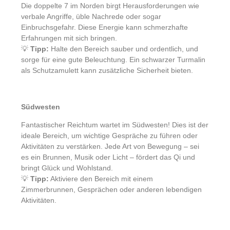
Die doppelte 7 im Norden birgt Herausforderungen wie
verbale Angriffe, üble Nachrede oder sogar
Einbruchsgefahr. Diese Energie kann schmerzhafte
Erfahrungen mit sich bringen.
💡
Tipp:
Halte den Bereich sauber und ordentlich, und
sorge für eine gute Beleuchtung. Ein schwarzer Turmalin
als Schutzamulett kann zusätzliche Sicherheit bieten.
Südwesten
Fantastischer Reichtum wartet im Südwesten! Dies ist der
ideale Bereich, um wichtige Gespräche zu führen oder
Aktivitäten zu verstärken. Jede Art von Bewegung – sei
es ein Brunnen, Musik oder Licht – fördert das Qi und
bringt Glück und Wohlstand.
💡
Tipp:
Aktiviere den Bereich mit einem
Zimmerbrunnen, Gesprächen oder anderen lebendigen
Aktivitäten.