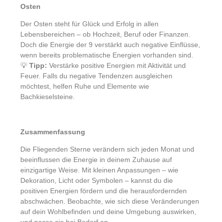
Osten
Der Osten steht für Glück und Erfolg in allen
Lebensbereichen – ob Hochzeit, Beruf oder Finanzen.
Doch die Energie der 9 verstärkt auch negative Einflüsse,
wenn bereits problematische Energien vorhanden sind.
💡
Tipp:
Verstärke positive Energien mit Aktivität und
Feuer. Falls du negative Tendenzen ausgleichen
möchtest, helfen Ruhe und Elemente wie
Bachkieselsteine.
Zusammenfassung
Die Fliegenden Sterne verändern sich jeden Monat und
beeinflussen die Energie in deinem Zuhause auf
einzigartige Weise. Mit kleinen Anpassungen – wie
Dekoration, Licht oder Symbolen – kannst du die
positiven Energien fördern und die herausfordernden
abschwächen. Beobachte, wie sich diese Veränderungen
auf dein Wohlbefinden und deine Umgebung auswirken,