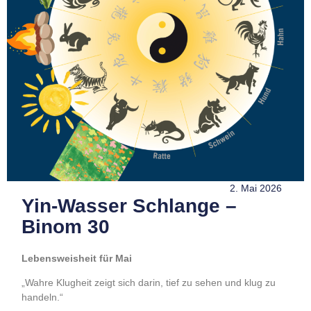
2. Mai 2026
Yin-Wasser Schlange –
Binom 30
Lebensweisheit für Mai
„Wahre Klugheit zeigt sich darin, tief zu sehen und klug zu
handeln.“