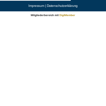
Impressum |
Datenschutzerklärung
Mitgliederbereich mit
DigiMember