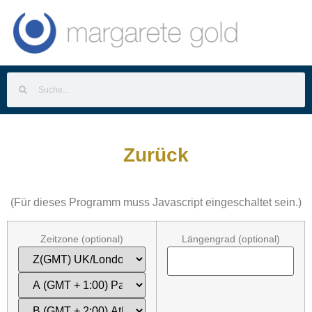
Zurück
(Für dieses Programm muss Javascript eingeschaltet sein.)
Zeitzone (optional)
Längengrad (optional)