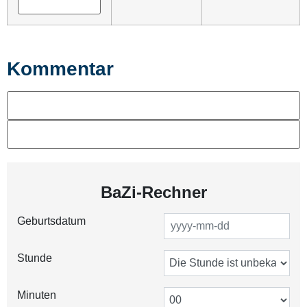
Kommentar