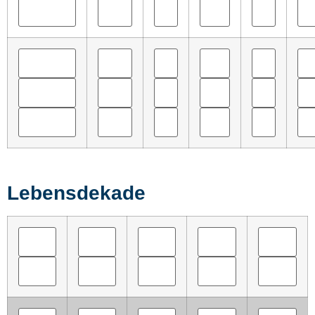
Lebensdekade