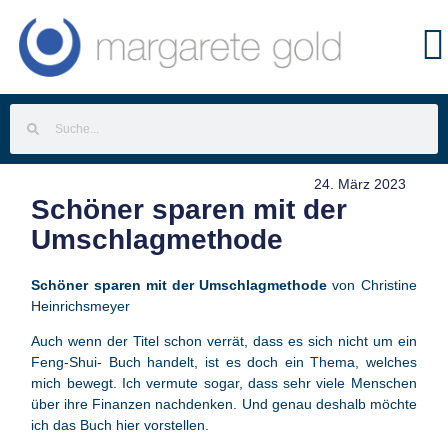
24. März 2023
Schöner sparen mit der
Umschlagmethode
Schöner sparen mit der Umschlagmethode
von Christine
Heinrichsmeyer
Auch wenn der Titel schon verrät, dass es sich nicht um ein
Feng-Shui- Buch handelt, ist es doch ein Thema, welches
mich bewegt. Ich vermute sogar, dass sehr viele Menschen
über ihre Finanzen nachdenken. Und genau deshalb möchte
ich das Buch hier vorstellen.