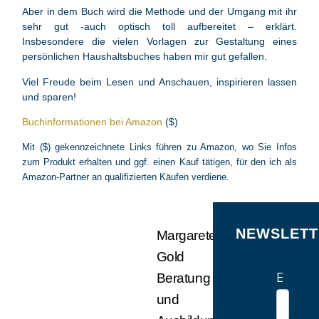
Aber in dem Buch wird die Methode und der Umgang mit ihr
sehr gut -auch optisch toll aufbereitet – erklärt.
Insbesondere die vielen Vorlagen zur Gestaltung eines
persönlichen Haushaltsbuches haben mir gut gefallen.
Viel Freude beim Lesen und Anschauen, inspirieren lassen
und sparen!
Buchinformationen bei Amazon
($)
Mit ($) gekennzeichnete Links führen zu Amazon, wo Sie Infos
zum Produkt erhalten und ggf. einen Kauf tätigen, für den ich als
Amazon-Partner an qualifizierten Käufen verdiene.
NEWSLETT
Margarete
Gold
E-Mail
Beratung
und