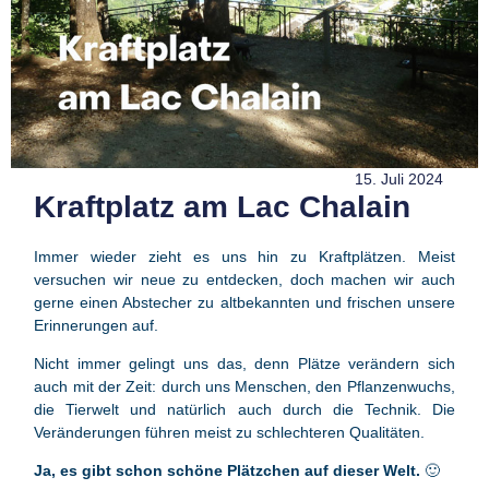
15. Juli 2024
Kraftplatz am Lac Chalain
Immer wieder zieht es uns hin zu Kraftplätzen. Meist
versuchen wir neue zu entdecken, doch machen wir auch
gerne einen Abstecher zu altbekannten und frischen unsere
Erinnerungen auf.
Nicht immer gelingt uns das, denn Plätze verändern sich
auch mit der Zeit: durch uns Menschen, den Pflanzenwuchs,
die Tierwelt und natürlich auch durch die Technik. Die
Veränderungen führen meist zu schlechteren Qualitäten.
Ja, es gibt schon schöne Plätzchen auf dieser Welt.
🙂