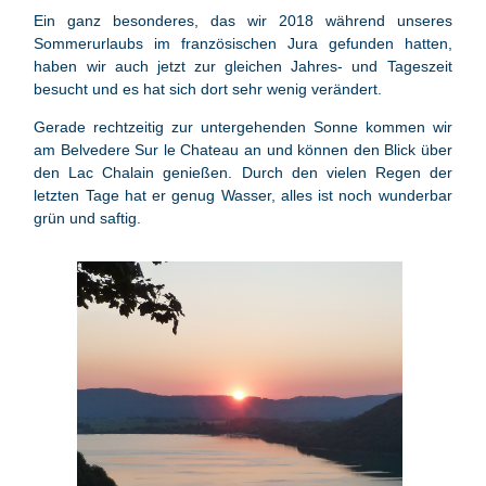
Ein ganz besonderes, das wir 2018 während unseres
Sommerurlaubs im französischen Jura gefunden hatten,
haben wir auch jetzt zur gleichen Jahres- und Tageszeit
besucht und es hat sich dort sehr wenig verändert.
Gerade rechtzeitig zur untergehenden Sonne kommen wir
am Belvedere Sur le Chateau an und können den Blick über
den Lac Chalain genießen. Durch den vielen Regen der
letzten Tage hat er genug Wasser, alles ist noch wunderbar
grün und saftig.