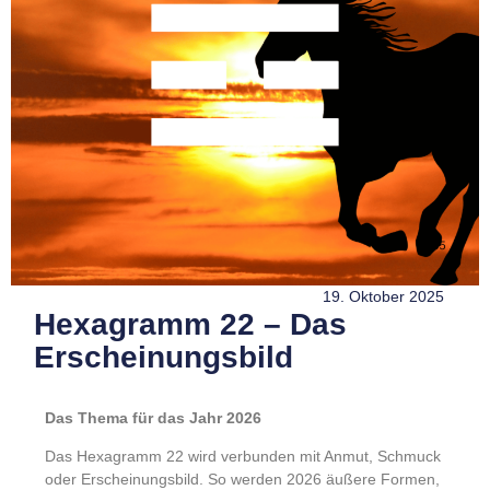
19. Oktober 2025
Hexagramm 22 – Das
Erscheinungsbild
Das Thema für das Jahr 2026
Das Hexagramm 22 wird verbunden mit Anmut, Schmuck
oder Erscheinungsbild. So werden 2026 äußere Formen,