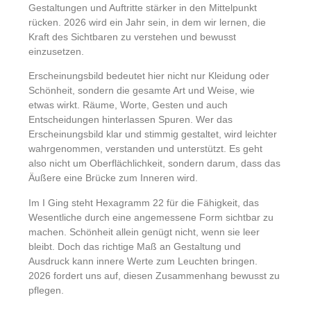
Gestaltungen und Auftritte stärker in den Mittelpunkt
rücken. 2026 wird ein Jahr sein, in dem wir lernen, die
Kraft des Sichtbaren zu verstehen und bewusst
einzusetzen.
Erscheinungsbild bedeutet hier nicht nur Kleidung oder
Schönheit, sondern die gesamte Art und Weise, wie
etwas wirkt. Räume, Worte, Gesten und auch
Entscheidungen hinterlassen Spuren. Wer das
Erscheinungsbild klar und stimmig gestaltet, wird leichter
wahrgenommen, verstanden und unterstützt. Es geht
also nicht um Oberflächlichkeit, sondern darum, dass das
Äußere eine Brücke zum Inneren wird.
Im I Ging steht Hexagramm 22 für die Fähigkeit, das
Wesentliche durch eine angemessene Form sichtbar zu
machen. Schönheit allein genügt nicht, wenn sie leer
bleibt. Doch das richtige Maß an Gestaltung und
Ausdruck kann innere Werte zum Leuchten bringen.
2026 fordert uns auf, diesen Zusammenhang bewusst zu
pflegen.