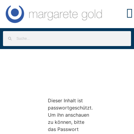
Dieser Inhalt ist
passwortgeschützt.
Um ihn anschauen
zu können, bitte
das Passwort