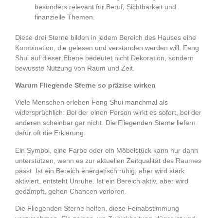
besonders relevant für Beruf, Sichtbarkeit und
finanzielle Themen.
.
Diese drei Sterne bilden in jedem Bereich des Hauses eine
Kombination, die gelesen und verstanden werden will. Feng
Shui auf dieser Ebene bedeutet nicht Dekoration, sondern
bewusste Nutzung von Raum und Zeit.
Warum Fliegende Sterne so präzise wirken
Viele Menschen erleben Feng Shui manchmal als
widersprüchlich: Bei der einen Person wirkt es sofort, bei der
anderen scheinbar gar nicht. Die Fliegenden Sterne liefern
dafür oft die Erklärung.
Ein Symbol, eine Farbe oder ein Möbelstück kann nur dann
unterstützen, wenn es zur aktuellen Zeitqualität des Raumes
passt. Ist ein Bereich energetisch ruhig, aber wird stark
aktiviert, entsteht Unruhe. Ist ein Bereich aktiv, aber wird
gedämpft, gehen Chancen verloren.
Die Fliegenden Sterne helfen, diese Feinabstimmung