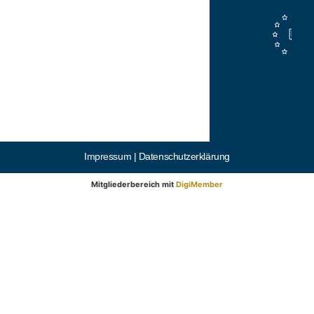
Impressum |
Datenschutzerklärung
Mitgliederbereich mit
DigiMember