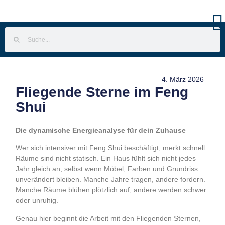
4. März 2026
Fliegende Sterne im Feng
Shui
Die dynamische Energieanalyse für dein Zuhause
Wer sich intensiver mit Feng Shui beschäftigt, merkt schnell:
Räume sind nicht statisch. Ein Haus fühlt sich nicht jedes
Jahr gleich an, selbst wenn Möbel, Farben und Grundriss
unverändert bleiben. Manche Jahre tragen, andere fordern.
Manche Räume blühen plötzlich auf, andere werden schwer
oder unruhig.
Genau hier beginnt die Arbeit mit den Fliegenden Sternen,