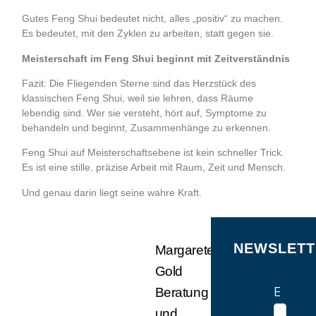
Gutes Feng Shui bedeutet nicht, alles „positiv“ zu machen.
Es bedeutet, mit den Zyklen zu arbeiten, statt gegen sie.
Meisterschaft im Feng Shui beginnt mit Zeitverständnis
Fazit: Die Fliegenden Sterne sind das Herzstück des
klassischen Feng Shui, weil sie lehren, dass Räume
lebendig sind. Wer sie versteht, hört auf, Symptome zu
behandeln und beginnt, Zusammenhänge zu erkennen.
Feng Shui auf Meisterschaftsebene ist kein schneller Trick.
Es ist eine stille, präzise Arbeit mit Raum, Zeit und Mensch.
Und genau darin liegt seine wahre Kraft.
NEWSLETT
Margarete
Gold
E-Mail
Beratung
und