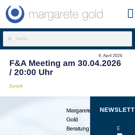
8. April 2026
F&A Meeting am 30.04.2026
/ 20:00 Uhr
Zurück
NEWSLETT
Margarete
Gold
E-Mail
Beratung