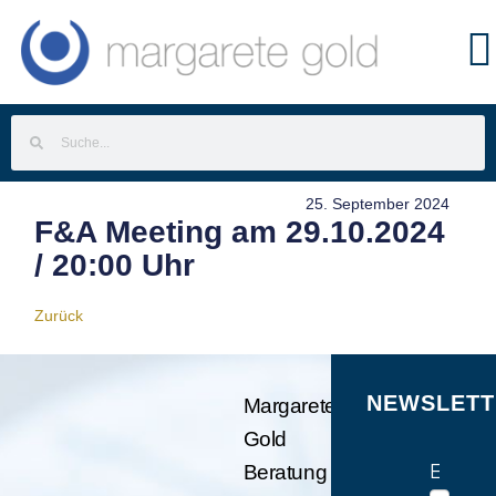
25. September 2024
F&A Meeting am 29.10.2024
/ 20:00 Uhr
Zurück
NEWSLETT
Margarete
Gold
E-Mail
Beratung