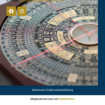
Impressum |
Datenschutzerklärung
Mitgliederbereich mit
DigiMember