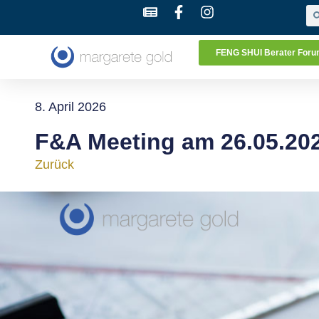
FENG SHUI Berater For
8. April 2026
F&A Meeting am 26.05.202
Zurück