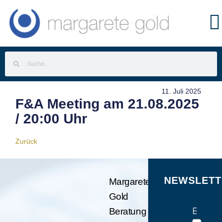
11. Juli 2025
F&A Meeting am 21.08.2025
/ 20:00 Uhr
Zurück
NEWSLETT
Margarete
Gold
E-Mail
Beratung