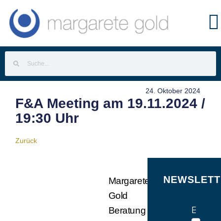
24. Oktober 2024
F&A Meeting am 19.11.2024 /
19:30 Uhr
Zurück
NEWSLETT
Margarete
Gold
E-Mail
Beratung