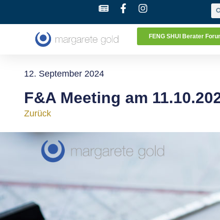
FENG SHUI Berater For
12. September 2024
F&A Meeting am 11.10.202
Zurück