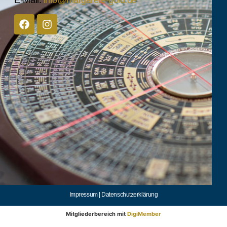
Impressum |
Datenschutzerklärung
Mitgliederbereich mit
DigiMember