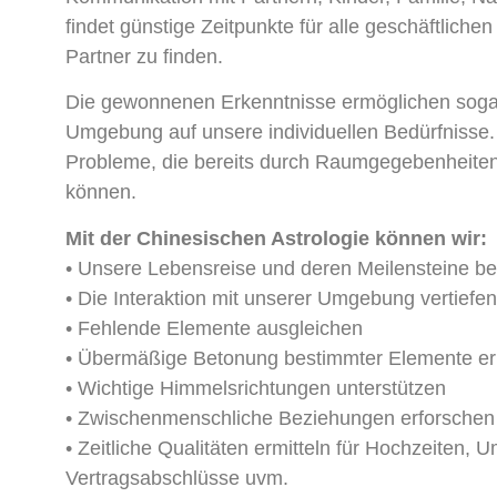
findet günstige Zeitpunkte für alle geschäftlich
Partner zu finden.
Die gewonnenen Erkenntnisse ermöglichen sogar
Umgebung auf unsere individuellen Bedürfnisse. 
Probleme, die bereits durch Raumgegebenheiten
können.
Mit der Chinesischen Astrologie können wir:
• Unsere Lebensreise und deren Meilensteine be
• Die Interaktion mit unserer Umgebung vertiefen
• Fehlende Elemente ausgleichen
• Übermäßige Betonung bestimmter Elemente e
• Wichtige Himmelsrichtungen unterstützen
• Zwischenmenschliche Beziehungen erforschen
• Zeitliche Qualitäten ermitteln für Hochzeiten,
Vertragsabschlüsse uvm.