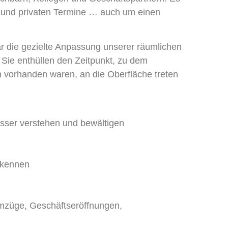
en und privaten Termine … auch um einen
 die gezielte Anpassung unserer räumlichen
Sie enthüllen den Zeitpunkt, zu dem
 vorhanden waren, an die Oberfläche treten
sser verstehen und bewältigen
rkennen
 Umzüge, Geschäftseröffnungen,