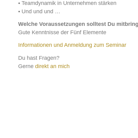
• Teamdynamik in Unternehmen stärken
• Und und und …
Welche Voraussetzungen solltest Du mitbrin
Gute Kenntnisse der Fünf Elemente
Informationen und Anmeldung zum Seminar
Du hast Fragen?
Gerne
direkt an mich