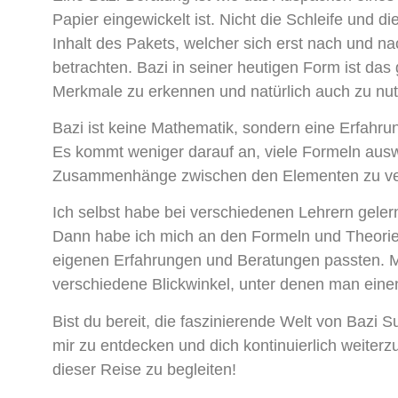
Papier eingewickelt ist. Nicht die Schleife und 
Inhalt des Pakets, welcher sich erst nach und na
betrachten. Bazi in seiner heutigen Form ist das
Merkmale zu erkennen und natürlich auch zu nut
Bazi ist keine Mathematik, sondern eine Erfahrun
Es kommt weniger darauf an, viele Formeln ausw
Zusammenhänge zwischen den Elementen zu ve
Ich selbst habe bei verschiedenen Lehrern geler
Dann habe ich mich an den Formeln und Theorien
eigenen Erfahrungen und Beratungen passten. Mit
verschiedene Blickwinkel, unter denen man eine
Bist du bereit, die faszinierende Welt von Bazi 
mir zu entdecken und dich kontinuierlich weiterzu
dieser Reise zu begleiten!