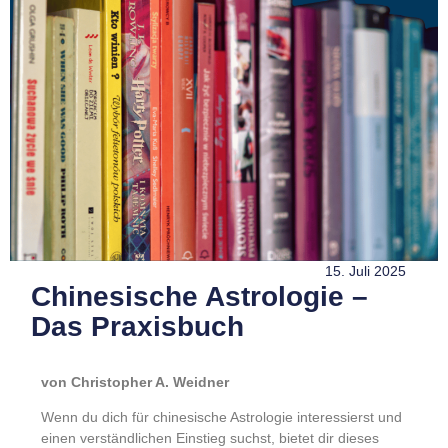
15. Juli 2025
Chinesische Astrologie –
Das Praxisbuch
von Christopher A. Weidner
Wenn du dich für chinesische Astrologie interessierst und
einen verständlichen Einstieg suchst, bietet dir dieses