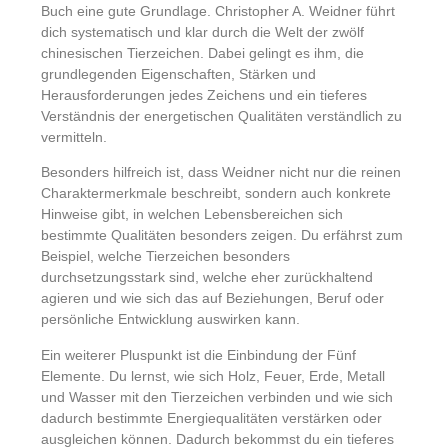
Buch eine gute Grundlage. Christopher A. Weidner führt
dich systematisch und klar durch die Welt der zwölf
chinesischen Tierzeichen. Dabei gelingt es ihm, die
grundlegenden Eigenschaften, Stärken und
Herausforderungen jedes Zeichens und ein tieferes
Verständnis der energetischen Qualitäten verständlich zu
vermitteln.
Besonders hilfreich ist, dass Weidner nicht nur die reinen
Charaktermerkmale beschreibt, sondern auch konkrete
Hinweise gibt, in welchen Lebensbereichen sich
bestimmte Qualitäten besonders zeigen. Du erfährst zum
Beispiel, welche Tierzeichen besonders
durchsetzungsstark sind, welche eher zurückhaltend
agieren und wie sich das auf Beziehungen, Beruf oder
persönliche Entwicklung auswirken kann.
Ein weiterer Pluspunkt ist die Einbindung der Fünf
Elemente. Du lernst, wie sich Holz, Feuer, Erde, Metall
und Wasser mit den Tierzeichen verbinden und wie sich
dadurch bestimmte Energiequalitäten verstärken oder
ausgleichen können. Dadurch bekommst du ein tieferes